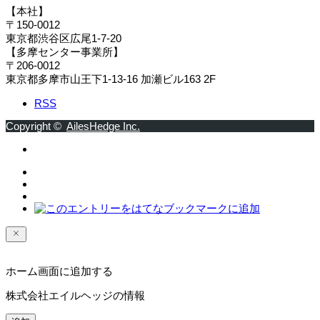
【本社】
〒150-0012
東京都渋谷区広尾1-7-20
【多摩センター事業所】
〒206-0012
東京都多摩市山王下1-13-16 加瀬ビル163 2F
RSS
Copyright ©
AilesHedge Inc.
ホーム画面に追加する
株式会社エイルヘッジの情報